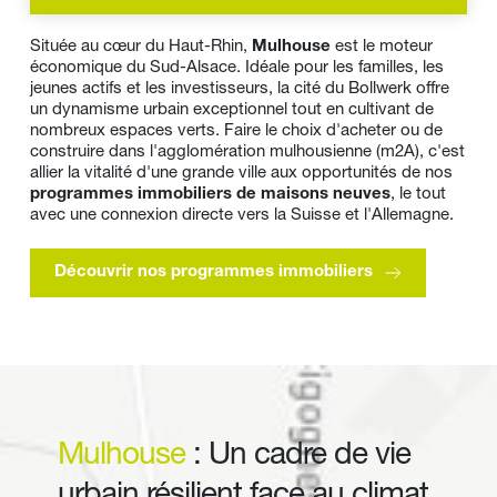
Située au cœur du Haut-Rhin, 
Mulhouse 
est le moteur 
économique du Sud-Alsace. Idéale pour les familles, les 
jeunes actifs et les investisseurs, la cité du Bollwerk offre 
un dynamisme urbain exceptionnel tout en cultivant de 
nombreux espaces verts. Faire le choix d'acheter ou de 
construire dans l'agglomération mulhousienne (m2A), c'est 
allier la vitalité d'une grande ville aux opportunités de nos 
programmes immobiliers de maisons neuves
, le tout 
avec une connexion directe vers la Suisse et l'Allemagne.
Découvrir nos programmes immobiliers
Mulhouse
: Un cadre de vie 