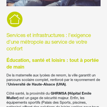
Services et infrastructures : l'exigence 
d'une métropole au service de votre 
confort 
Éducation, santé et loisirs : tout à portée 
de main
De la maternelle aux lycées de renom, la ville garantit un 
parcours scolaire complet, renforcé par le rayonnement de 
l’
Université de Haute-Alsace (UHA)
. 
Côté santé, la proximité du 
GHRMSA (Hôpital Emile 
Muller)
 est un gage de sécurité majeur. Enfin, les 
équipements sportifs (Palais des Sports, piscines, 