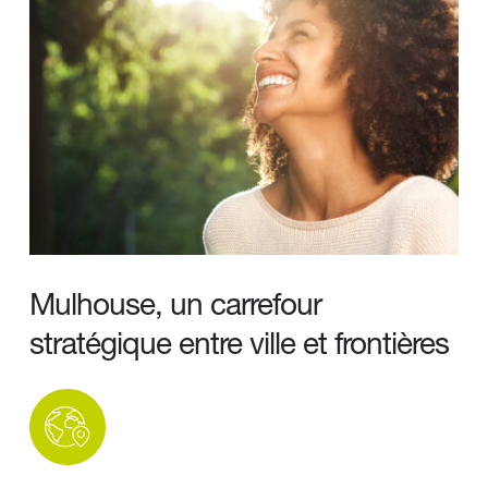
Mulhouse, un carrefour 
stratégique entre ville et frontières