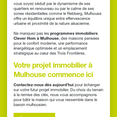
vous soyez séduit par le dynamisme de ses 
quartiers en renouveau ou par le calme de ses 
zones résidentielles comme le Rebberg, Mulhouse 
offre un équilibre unique entre effervescence 
urbaine et proximité de la nature alsacienne.
Ne manquez pas les 
programmes immobiliers 
Clever Hom à Mulhouse
, des maisons pensées 
pour le confort moderne, une performance 
énergétique optimisée et un emplacement 
stratégique au cœur des Trois Frontières.
Votre projet immobilier à 
Mulhouse commence ici
Contactez-nous dès aujourd’hui
 pour échanger 
sur votre futur projet immobilier. Du choix du terrain 
à la remise des clés, nous vous accompagnons 
pour bâtir la maison qui vous ressemble dans le 
bassin mulhousien.