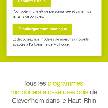
Contactez-nous
Pour obtenir une étude personnalisée et visiter nos 
terrains disponibles.
Télécharger notre catalogue
Et découvrez nos modèles de maisons innovants 
adaptés à l'urbanisme de Mulhouse.
Tous les 
programmes 
immobiliers
à ossatures bois
de 
Clever
’
hom dans le Haut-Rhin