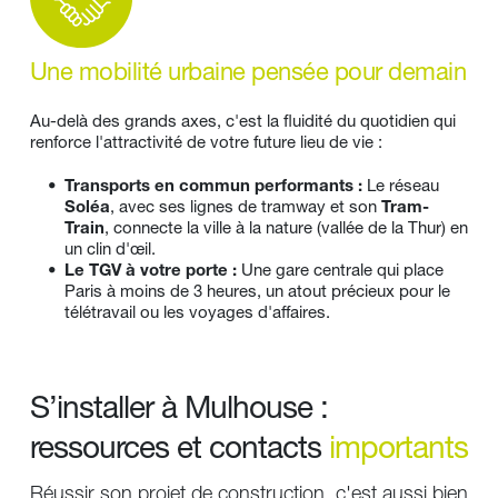
Une mobilité urbaine pensée pour demain
Au-delà des grands axes, c'est la fluidité du quotidien qui 
renforce l'attractivité de votre future lieu de vie :
Transports en commun performants :
 Le réseau 
Soléa
, avec ses lignes de tramway et son 
Tram-
Train
, connecte la ville à la nature (vallée de la Thur) en 
un clin d'œil.
Le TGV à votre porte :
 Une gare centrale qui place 
Paris à moins de 3 heures, un atout précieux pour le 
télétravail ou les voyages d'affaires.
S’installer à Mulhouse : 
ressources et contacts 
importants
Réussir son projet de construction, c'est aussi bien 