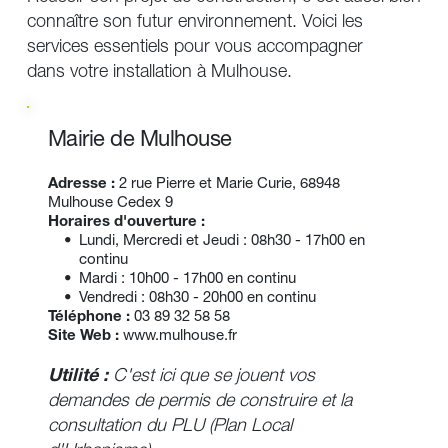
connaître son futur environnement. Voici les 
services essentiels pour vous accompagner 
dans votre installation à Mulhouse.
Mairie de Mulhouse
Adresse :
2 rue Pierre et Marie Curie, 68948 
Mulhouse Cedex 9 
Horaires d'ouverture :
Lundi, Mercredi et Jeudi : 08h30 - 17h00 en 
continu
Mardi : 10h00 - 17h00 en continu
Vendredi : 08h30 - 20h00 en continu
Téléphone :
03 89 32 58 58
Site Web :
www.mulhouse.fr
Utilité :
 C'est ici que se jouent vos 
demandes de permis de construire et la 
consultation du PLU (Plan Local 