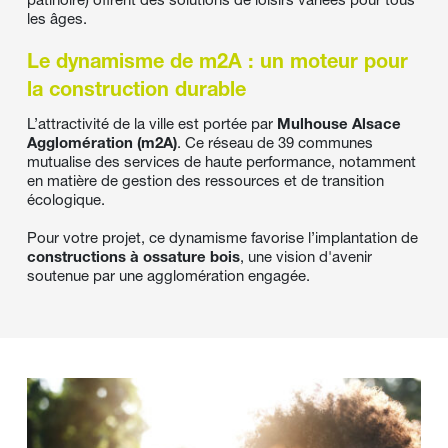
patinoire) offrent des solutions de loisirs variées pour tous 
les âges.
Le dynamisme de m2A : un moteur pour 
la construction durable
L’attractivité de la ville est portée par 
Mulhouse Alsace 
Agglomération (m2A)
. Ce réseau de 39 communes 
mutualise des services de haute performance, notamment 
en matière de gestion des ressources et de transition 
écologique. 
Pour votre projet, ce dynamisme favorise l’implantation de 
constructions à ossature bois
, une vision d'avenir 
soutenue par une agglomération engagée.