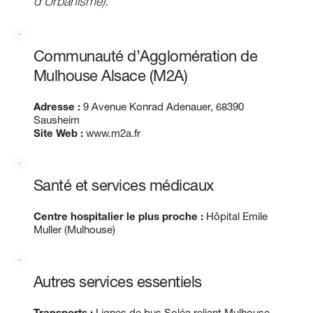
d'Urbanisme). 
Communauté d’Agglomération de 
Mulhouse Alsace (M2A)
Adresse :
 9 Avenue Konrad Adenauer, 68390 
Sausheim
Site
Web :
www.m2a.fr
Santé et services médicaux
Centre hospitalier le plus proche :
 Hôpital Emile 
Muller (Mulhouse)
Autres services essentiels