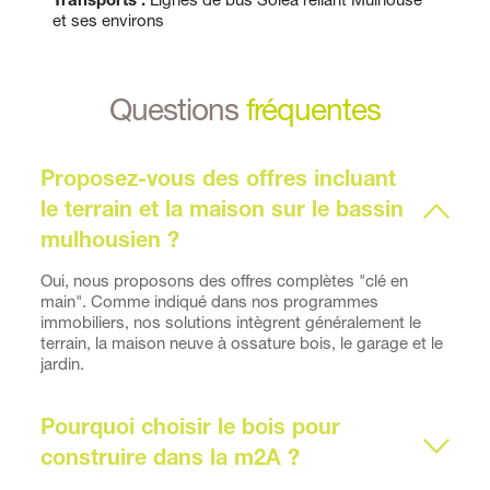
Transports :
 Lignes de bus Soléa reliant Mulhouse 
et ses environs
Questions 
fréquentes
Proposez-vous des offres incluant 
le terrain et la maison sur le bassin 
mulhousien ?
Oui, nous proposons des offres complètes "clé en 
main". Comme indiqué dans nos programmes 
immobiliers, nos solutions intègrent généralement le 
terrain, la maison neuve à ossature bois, le garage et le 
jardin. 
Pourquoi choisir le bois pour 
construire dans la m2A ?