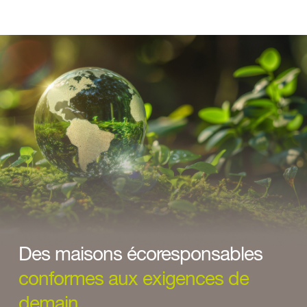
Des maisons écoresponsables 
conformes aux exigences de 
demain