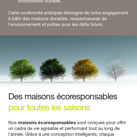
construction durable.
Cette conformité anticipée témoigne de notre engagement 
à bâtir des maisons durables, respectueuses de 
l'environnement et prêtes pour les défis futurs.
Des maisons écoresponsables 
pour toutes les saisons
Nos 
maisons écoresponsables
 sont conçues pour offrir 
un cadre de vie agréable et performant tout au long de 
l'année. Grâce à une conception intelligente, chaque 