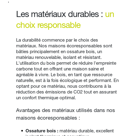
Les matériaux durables : 
un 
choix responsable
La durabilité commence par le choix des 
matériaux. Nos maisons écoresponsables sont 
bâties principalement en ossature bois, un 
matériau renouvelable, isolant et résistant. 
L'utilisation du bois permet de réduire l'empreinte 
carbone tout en offrant une maison saine et 
agréable à vivre. Le bois, en tant que ressource 
naturelle, est à la fois écologique et performant. En 
optant pour ce matériau, nous contribuons à la 
réduction des émissions de CO2 tout en assurant 
un confort thermique optimal.
Avantages des matériaux utilisés dans nos 
maisons écoresponsables :
Ossature bois : 
matériau durable, excellent 