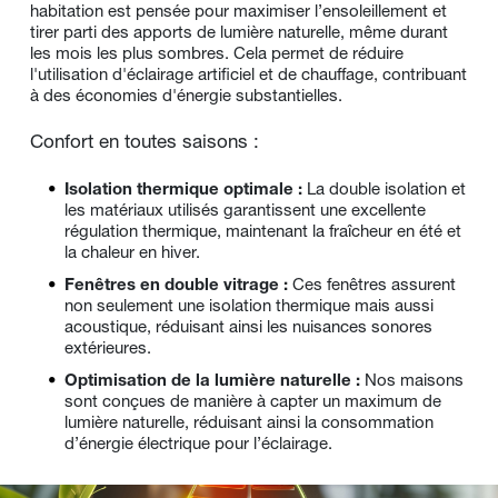
habitation est pensée pour maximiser l’ensoleillement et 
tirer parti des apports de lumière naturelle, même durant 
les mois les plus sombres. Cela permet de réduire 
l'utilisation d'éclairage artificiel et de chauffage, contribuant 
à des économies d'énergie substantielles.
Confort en toutes saisons :
Isolation thermique optimale : 
La double isolation et 
les matériaux utilisés garantissent une excellente 
régulation thermique, maintenant la fraîcheur en été et 
la chaleur en hiver.
Fenêtres en double vitrage : 
Ces fenêtres assurent 
non seulement une isolation thermique mais aussi 
acoustique, réduisant ainsi les nuisances sonores 
extérieures.
Optimisation de la lumière naturelle :
 Nos maisons 
sont conçues de manière à capter un maximum de 
lumière naturelle, réduisant ainsi la consommation 
d’énergie électrique pour l’éclairage.