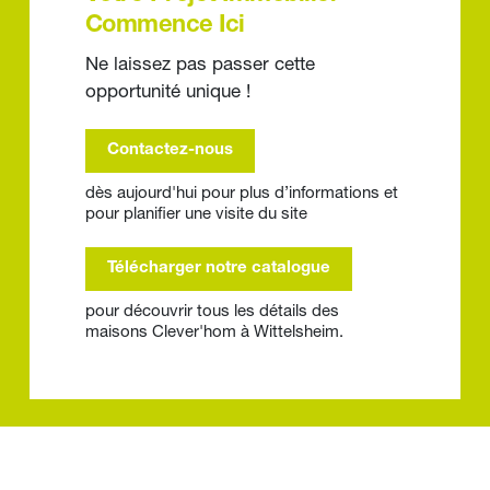
Commence Ici
Ne laissez pas passer cette 
opportunité unique !
Contactez-nous
dès aujourd'hui pour plus d’informations et 
pour planifier une visite du site
Télécharger notre catalogue
pour découvrir tous les détails des 
maisons Clever'hom à Wittelsheim.