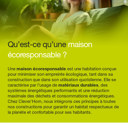
Qu’est-ce qu’une 
maison 
écoresponsable ?
Une 
maison écoresponsable
 est une habitation conçue 
pour minimiser son empreinte écologique, tant dans sa 
construction que dans son utilisation quotidienne. Elle se 
caractérise par l’usage de 
matériaux durables
, des 
systèmes énergétiques performants et une réduction 
maximale des déchets et consommations énergétiques. 
Chez Clever'Hom, nous intégrons ces principes à toutes 
nos constructions pour garantir un habitat respectueux de 
la planète et confortable pour ses habitants.