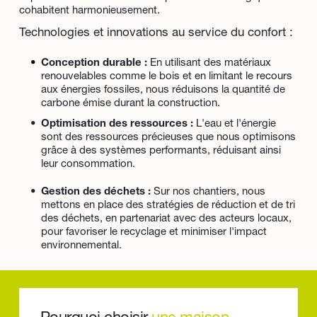
cohabitent harmonieusement.
Technologies et innovations au service du confort :
Conception durable :
 En utilisant des matériaux 
renouvelables comme le bois et en limitant le recours 
aux énergies fossiles, nous réduisons la quantité de 
carbone émise durant la construction.
Optimisation des ressources :
 L'eau et l'énergie 
sont des ressources précieuses que nous optimisons 
grâce à des systèmes performants, réduisant ainsi 
leur consommation.
Gestion des déchets :
 Sur nos chantiers, nous 
mettons en place des stratégies de réduction et de tri 
des déchets, en partenariat avec des acteurs locaux, 
pour favoriser le recyclage et minimiser l'impact 
environnemental.