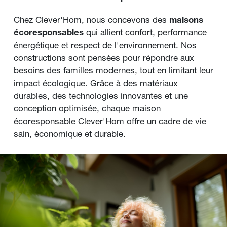
Chez Clever'Hom, nous concevons des 
maisons 
écoresponsables
 qui allient confort, performance 
énergétique et respect de l'environnement. Nos 
constructions sont pensées pour répondre aux 
besoins des familles modernes, tout en limitant leur 
impact écologique. Grâce à des matériaux 
durables, des technologies innovantes et une 
conception optimisée, chaque maison 
écoresponsable Clever'Hom offre un cadre de vie 
sain, économique et durable.