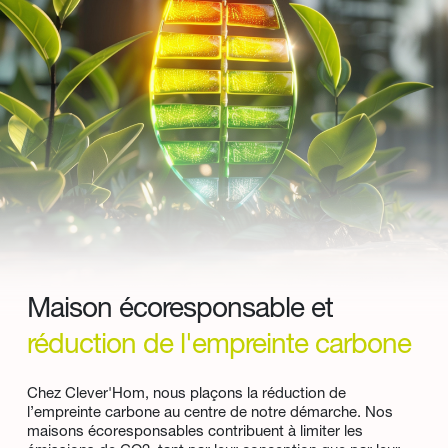
Maison écoresponsable et 
réduction de l'empreinte carbone
Chez Clever'Hom, nous plaçons la réduction de 
l’empreinte carbone au centre de notre démarche. Nos 
maisons écoresponsables contribuent à limiter les 