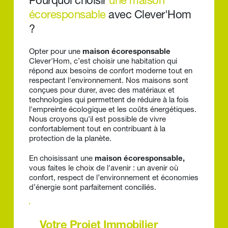
Pourquoi choisir 
une maison 
écoresponsable 
avec Clever'Hom 
?
Opter pour une 
maison écoresponsable
Clever'Hom, c’est choisir une habitation qui 
répond aux besoins de confort moderne tout en 
respectant l'environnement. Nos maisons sont 
conçues pour durer, avec des matériaux et 
technologies qui permettent de réduire à la fois 
l'empreinte écologique et les coûts énergétiques. 
Nous croyons qu'il est possible de vivre 
confortablement tout en contribuant à la 
protection de la planète.
En choisissant une 
maison écoresponsable,
vous faites le choix de l'avenir : un avenir où 
confort, respect de l’environnement et économies 
d’énergie sont parfaitement conciliés.
Votre Projet Immobilier 