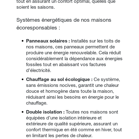
tout en assurant un confort optimal, quelles que 
soient les saisons.
Systèmes énergétiques de nos maisons 
écoresponsables :
Panneaux solaires : 
Installés sur les toits de 
nos maisons, ces panneaux permettent de 
produire une énergie renouvelable. Cela réduit 
considérablement la dépendance aux énergies 
fossiles tout en abaissant vos factures 
d’électricité.
Chauffage au sol écologique : 
Ce système, 
sans émissions nocives, garantit une chaleur 
douce et homogène dans toute la maison, 
réduisant ainsi les besoins en énergie pour le 
chauffage.
Double isolation :
 Toutes nos maisons sont 
équipées d’une isolation intérieure et 
extérieure de qualité supérieure, assurant un 
confort thermique en été comme en hiver, tout 
en limitant les pertes de chaleur.