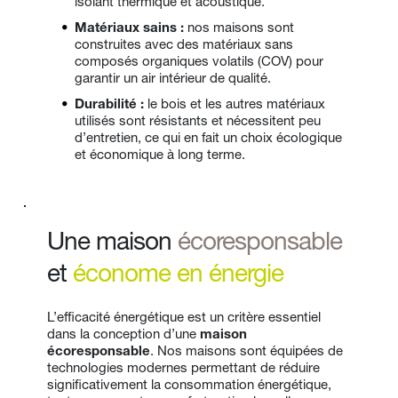
isolant thermique et acoustique.
Matériaux sains : 
nos maisons sont 
construites avec des matériaux sans 
composés organiques volatils (COV) pour 
garantir un air intérieur de qualité.
Durabilité :
 le bois et les autres matériaux 
utilisés sont résistants et nécessitent peu 
d’entretien, ce qui en fait un choix écologique 
et économique à long terme.
Une maison 
écoresponsable
et 
économe en énergie
L’efficacité énergétique est un critère essentiel 
dans la conception d’une 
maison 
écoresponsable
. Nos maisons sont équipées de 
technologies modernes permettant de réduire 
significativement la consommation énergétique, 