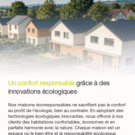
Un confort responsable 
grâce à des 
innovations écologiques
Nos maisons écoresponsables ne sacrifient pas le confort 
au profit de l’écologie, bien au contraire. En adoptant des 
technologies écologiques innovantes, nous offrons à nos 
clients des habitations confortables, économes et en 
parfaite harmonie avec la nature. Chaque maison est un 
espace où le bien-être et la responsabilité écologique 