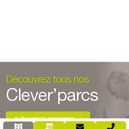
Découvrez tous nos
Clever’parcs
Je découvre les programmes