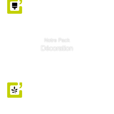
Notre Pack
Décoration