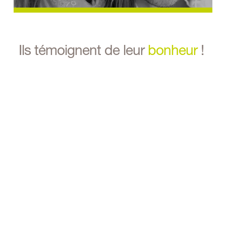
Ils témoignent de leur 
bonheur
 ! 