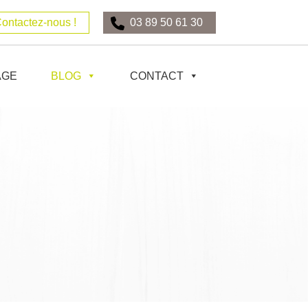
Contactez-nous !
03 89 50 61 30
AGE
BLOG
CONTACT