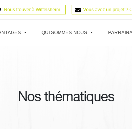
Nous trouver à Wittelsheim
Vous avez un projet ? 
ANTAGES
QUI SOMMES-NOUS
PARRAIN
Nos thématiques