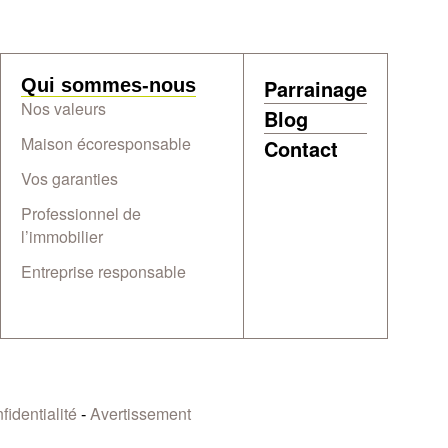
Qui sommes-nous
Parrainage
Nos valeurs
Blog
Maison écoresponsable
Contact
Vos garanties
Professionnel de
l’immobilier
Entreprise responsable
fidentialité
Avertissement
-