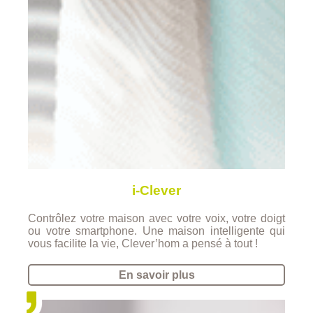
i-Clever
Contrôlez votre maison avec votre voix, votre doigt
ou votre smartphone. Une maison intelligente qui
vous facilite la vie, Clever’hom a pensé à tout !
En savoir plus