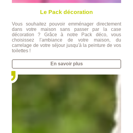
Le Pack décoration
Vous souhaitez pouvoir emménager directement
dans votre maison sans passer par la case
décoration ? Grâce à notre Pack déco, vous
choisissez l'ambiance de votre maison, du
carrelage de votre séjour jusqu'à la peinture de vos
toilettes !
En savoir plus