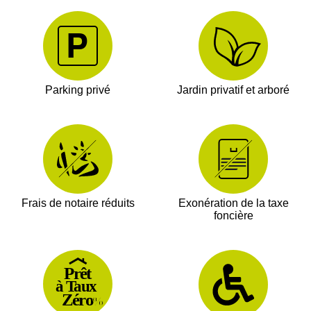
Parking privé
Jardin privatif et arboré
Frais de notaire réduits
Exonération de la taxe
foncière