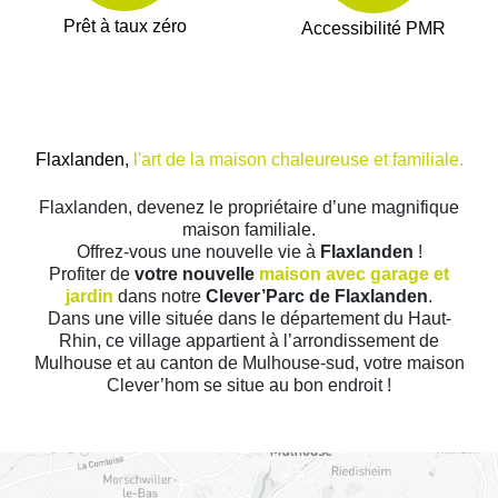
Prêt à taux zéro
Accessibilité PMR
Flaxlanden,
l'art de la maison chaleureuse et familiale.
Flaxlanden, devenez le propriétaire d’une magnifique
maison familiale.
Offrez-vous une nouvelle vie à
Flaxlanden
!
Profiter de
votre nouvelle
maison avec garage et
jardin
dans notre
Clever’Parc de Flaxlanden
.
Dans une ville située dans le département du Haut-
Rhin, ce village appartient à l’arrondissement de
Mulhouse et au canton de Mulhouse-sud, votre maison
Clever’hom se situe au bon endroit !