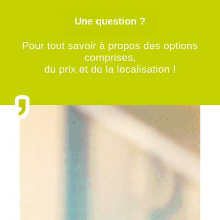
Une question ?
Pour tout savoir à propos des options
comprises,
du prix et de la localisation !