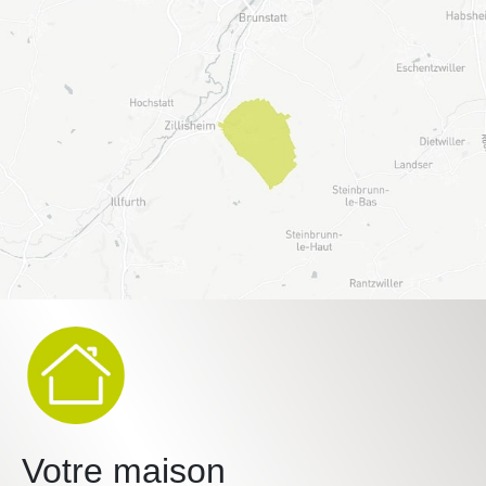
Votre maison