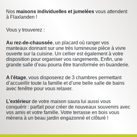
Nos
maisons individuelles et jumelées
vous attendent
à Flaxlanden !
Vous y trouverez :
Au rez-de-chaussée
, un placard où ranger vos
manteaux donnant sur une très lumineuse pièce à vivre
ouverte sur la cuisine. Un cellier est également à votre
disposition pour organiser vos rangements. Enfin, une
grande salle d’eau pourra être transformée en buanderie.
A l’étage
, vous disposerez de 3 chambres permettant
d’accueillir toute la famille et d’une belle salle de bains
avec fenêtre pour vous relaxer.
L’extérieur
de votre maison saura lui aussi vous
conquérir : parfait pour créer de nouveaux souvenirs avec
vos amis et votre famille. Votre terrasse en bois vous
mènera à un beau jardin engazonné et clôturé !