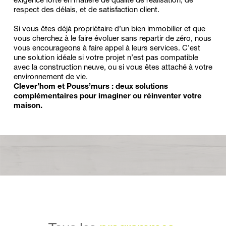
exigence forte en matière de qualité de réalisation, de 
respect des délais, et de satisfaction client.
Si vous êtes déjà propriétaire d’un bien immobilier et que 
vous cherchez à le faire évoluer sans repartir de zéro, nous 
vous encourageons à faire appel à leurs services. C’est 
une solution idéale si votre projet n’est pas compatible 
avec la construction neuve, ou si vous êtes attaché à votre 
environnement de vie.
Clever’hom et Pouss’murs : deux solutions 
complémentaires pour imaginer ou réinventer votre 
maison.