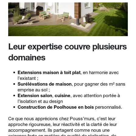
Leur expertise couvre plusieurs 
domaines
Extensions maison à toit plat
, en harmonie avec 
l’existant ;
Surélévations de maison
, pour gagner des m² sans 
emprise au sol ;
Extension salon
, 
cuisine
, avec attention portée à 
l’isolation et au design 
Construction de Poolhouse en bois
 personnalisé.
Ce que nous apprécions chez Pouss’murs, c’est leur 
approche rigoureuse, leur réactivité et la clarté de leur 
accompagnement. Ils partagent comme nous une 