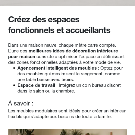
Créez des espaces 
fonctionnels et accueillants
Dans une maison neuve, chaque mètre carré compte. 
L’une des 
meilleures idées de décoration intérieure 
pour maison
 consiste à optimiser l’espace en définissant 
des zones fonctionnelles adaptées à votre mode de vie.
Agencement intelligent des meubles
 : Optez pour 
des meubles qui maximisent le rangement, comme 
une table basse avec tiroirs.
Espace de travail
 : Intégrez un coin bureau discret 
dans le salon ou la chambre.
À savoir :
Les meubles modulaires sont idéals pour créer un intérieur 
flexible qui s’adapte aux besoins de toute la famille.