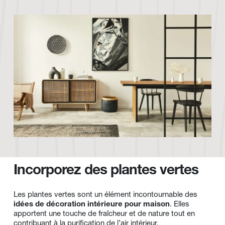
Incorporez des plantes vertes
Les plantes vertes sont un élément incontournable des 
idées de décoration intérieure pour maison
. Elles 
apportent une touche de fraîcheur et de nature tout en 
contribuant à la purification de l’air intérieur.