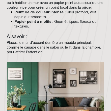
ou à habiller un mur avec un papier peint audacieux ou une 
couleur vive pour créer un point focal dans la pièce.
Peinture de couleur intense
 : Bleu profond, vert 
sapin ou terracotta.
Papier peint à motifs
 : Géométriques, floraux ou 
texturés.
À savoir :
Placez le mur d’accent derrière un meuble principal, 
comme le canapé dans le salon ou le lit dans la chambre, 
pour attirer l’attention.