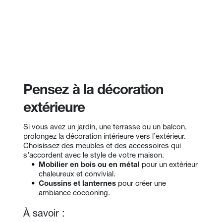
Pensez à la décoration 
extérieure
Si vous avez un jardin, une terrasse ou un balcon, 
prolongez la décoration intérieure vers l’extérieur. 
Choisissez des meubles et des accessoires qui 
s’accordent avec le style de votre maison.
Mobilier en bois ou en métal
 pour un extérieur 
chaleureux et convivial.
Coussins et lanternes
 pour créer une 
ambiance cocooning.
À savoir :