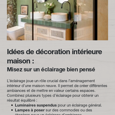
Idées de décoration intérieure 
maison : 
Misez sur un éclairage bien pensé
L’éclairage joue un rôle crucial dans l’aménagement 
intérieur d’une maison neuve. Il permet de créer différentes 
ambiances et de mettre en valeur certains espaces. 
Combinez plusieurs types d’éclairage pour obtenir un 
résultat équilibré :
Luminaires suspendus
 pour un éclairage général.
Lampes à poser
 sur des commodes ou des 