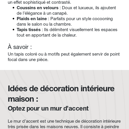
un effet sophistiqué et contrasté.
Coussins en velours
 : Doux et luxueux, ils ajoutent 
de l’élégance à un canapé.
Plaids en laine
 : Parfaits pour un style cocooning 
dans le salon ou la chambre.
Tapis tissés
 : Ils délimitent visuellement les espaces 
tout en apportant de la chaleur.
À savoir :
Un tapis coloré ou à motifs peut également servir de point 
focal dans une pièce.
Idées de décoration intérieure 
maison : 
Optez pour un mur d’accent
Le mur d’accent est une technique de décoration intérieure 
très prisée dans les maisons neuves. Il consiste à peindre 