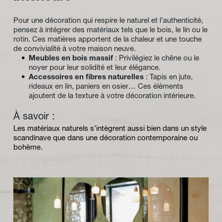
Pour une décoration qui respire le naturel et l’authenticité, 
pensez à intégrer des matériaux tels que le bois, le lin ou le 
rotin. Ces matières apportent de la chaleur et une touche 
de convivialité à votre maison neuve.
Meubles en bois massif
 : Privilégiez le chêne ou le 
noyer pour leur solidité et leur élégance.
Accessoires en fibres naturelles
 : Tapis en jute, 
rideaux en lin, paniers en osier… Ces éléments 
ajoutent de la texture à votre décoration intérieure.
À savoir :
Les matériaux naturels s’intègrent aussi bien dans un style 
scandinave que dans une décoration contemporaine ou 
bohème.