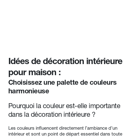
Idées de décoration intérieure 
pour maison : 
Choisissez une palette de couleurs 
harmonieuse
Pourquoi la couleur est-elle importante 
dans la décoration intérieure ? 
Les couleurs influencent directement l’ambiance d’un 
intérieur et sont un point de départ essentiel dans toute 