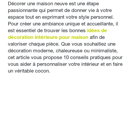
Décorer une maison neuve est une étape 
passionnante qui permet de donner vie à votre 
espace tout en exprimant votre style personnel. 
Pour créer une ambiance unique et accueillante, il 
est essentiel de trouver les bonnes 
idées de 
décoration intérieure pour maison
 afin de 
valoriser chaque pièce. Que vous souhaitiez une 
décoration moderne, chaleureuse ou minimaliste, 
cet article vous propose 10 conseils pratiques pour 
vous aider à personnaliser votre intérieur et en faire 
un véritable cocon.