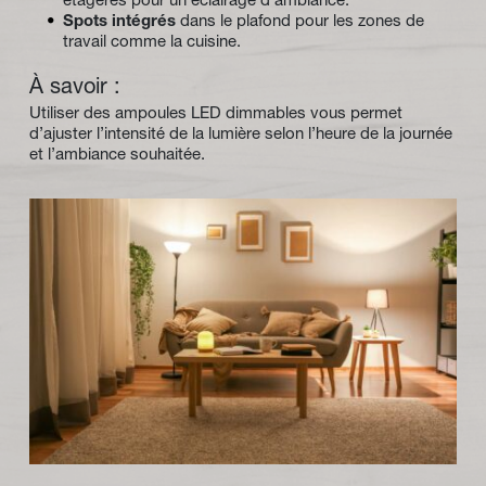
étagères pour un éclairage d’ambiance.
Spots intégrés
 dans le plafond pour les zones de 
travail comme la cuisine.
À savoir :
Utiliser des ampoules LED dimmables vous permet 
d’ajuster l’intensité de la lumière selon l’heure de la journée 
et l’ambiance souhaitée.