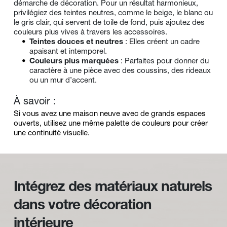
démarche de décoration. Pour un résultat harmonieux, 
privilégiez des teintes neutres, comme le beige, le blanc ou 
le gris clair, qui servent de toile de fond, puis ajoutez des 
couleurs plus vives à travers les accessoires.
Teintes douces et neutres
 : Elles créent un cadre 
apaisant et intemporel.
Couleurs plus marquées
 : Parfaites pour donner du 
caractère à une pièce avec des coussins, des rideaux 
ou un mur d’accent.
À savoir :
Si vous avez une maison neuve avec de grands espaces 
ouverts, utilisez une même palette de couleurs pour créer 
une continuité visuelle.
Intégrez des matériaux naturels 
dans votre décoration 
intérieure