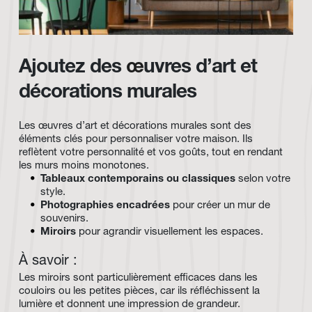
Ajoutez des 
œ
uvres d’art et 
décorations murales
Les œuvres d’art et décorations murales sont des 
éléments clés pour personnaliser votre maison. Ils 
reflètent votre personnalité et vos goûts, tout en rendant 
les murs moins monotones.
Tableaux contemporains ou classiques
 selon votre 
style.
Photographies encadrées
 pour créer un mur de 
souvenirs.
Miroirs
 pour agrandir visuellement les espaces.
À savoir :
Les miroirs sont particulièrement efficaces dans les 
couloirs ou les petites pièces, car ils réfléchissent la 
lumière et donnent une impression de grandeur.