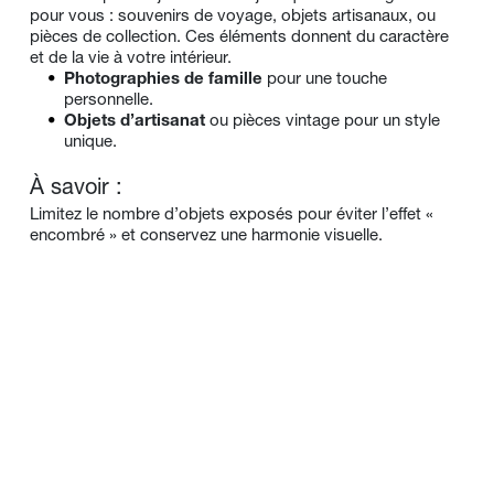
pour vous : souvenirs de voyage, objets artisanaux, ou 
pièces de collection. Ces éléments donnent du caractère 
et de la vie à votre intérieur.
Photographies de famille
 pour une touche 
personnelle.
Objets d’artisanat
 ou pièces vintage pour un style 
unique.
À savoir :
Limitez le nombre d’objets exposés pour éviter l’effet « 
encombré » et conservez une harmonie visuelle.