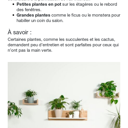
Petites plantes en pot
 sur les étagères ou le rebord 
des fenêtres.
Grandes plantes
 comme le ficus ou le monstera pour 
habiller un coin du salon.
À savoir :
Certaines plantes, comme les succulentes et les cactus, 
demandent peu d’entretien et sont parfaites pour ceux qui 
n’ont pas la main verte.