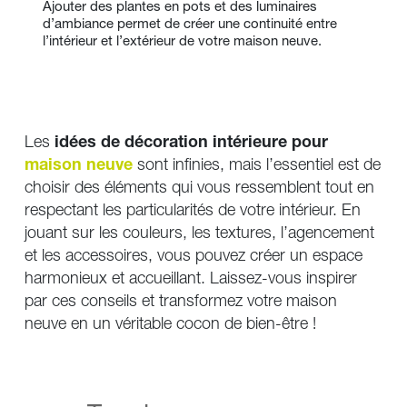
Ajouter des plantes en pots et des luminaires 
d’ambiance permet de créer une continuité entre 
l’intérieur et l’extérieur de votre maison neuve.
Les 
idées de décoration intérieure pour 
maison neuve
 sont infinies, mais l’essentiel est de 
choisir des éléments qui vous ressemblent tout en 
respectant les particularités de votre intérieur. En 
jouant sur les couleurs, les textures, l’agencement 
et les accessoires, vous pouvez créer un espace 
harmonieux et accueillant. Laissez-vous inspirer 
par ces conseils et transformez votre maison 
neuve en un véritable cocon de bien-être !