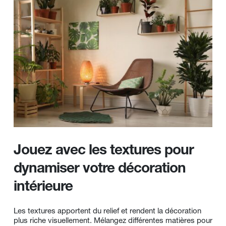
Jouez avec les textures pour 
dynamiser votre décoration 
intérieure
Les textures apportent du relief et rendent la décoration 
plus riche visuellement. Mélangez différentes matières pour 