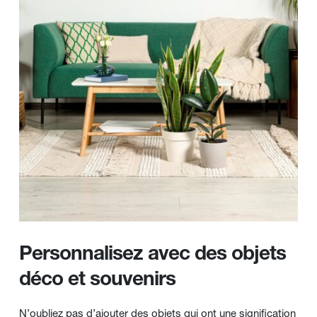
Personnalisez avec des objets 
déco et souvenirs
N’oubliez pas d’ajouter des objets qui ont une signification 