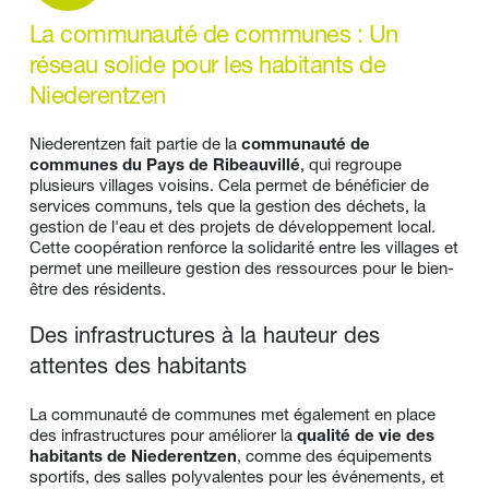
La communauté de communes : Un 
réseau solide pour les habitants de 
Niederentzen
Niederentzen fait partie de la 
communauté de 
communes du Pays de Ribeauvillé
, qui regroupe 
plusieurs villages voisins. Cela permet de bénéficier de 
services communs, tels que la gestion des déchets, la 
gestion de l'eau et des projets de développement local. 
Cette coopération renforce la solidarité entre les villages et 
permet une meilleure gestion des ressources pour le bien-
être des résidents.
Des infrastructures à la hauteur des 
attentes des habitants
La communauté de communes met également en place 
des infrastructures pour améliorer la 
qualité de vie des 
habitants de Niederentzen
, comme des équipements 
sportifs, des salles polyvalentes pour les événements, et 