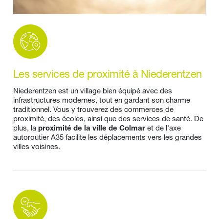
Les services de proximité à Niederentzen
Niederentzen est un village bien équipé avec des 
infrastructures modernes, tout en gardant son charme 
traditionnel. Vous y trouverez des commerces de 
proximité, des écoles, ainsi que des services de santé. De 
plus, la 
proximité de la ville de Colmar
 et de l'axe 
autoroutier A35 facilite les déplacements vers les grandes 
villes voisines.