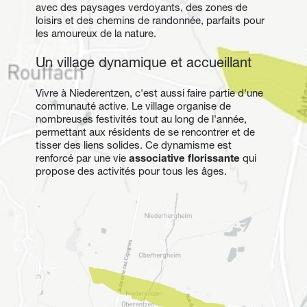
avec des paysages verdoyants, des zones de 
loisirs et des chemins de randonnée, parfaits pour 
les amoureux de la nature.
Un village dynamique et accueillant
Vivre à Niederentzen, c'est aussi faire partie d'une 
communauté active. Le village organise de 
nombreuses festivités tout au long de l'année, 
permettant aux résidents de se rencontrer et de 
tisser des liens solides. Ce dynamisme est 
renforcé par une vie 
associative florissante
 qui 
propose des activités pour tous les âges.