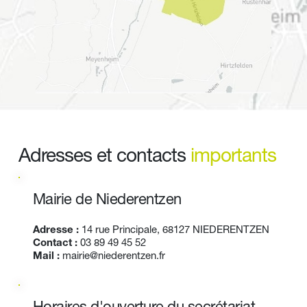
Adresses et contacts 
importants
Mairie de Niederentzen
Adresse :
 14 rue Principale, 68127 NIEDERENTZEN
Contact :
03 89 49 45 52
Mail :
mairie@niederentzen.fr