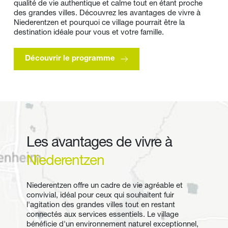
qualité de vie authentique et calme tout en étant proche 
des grandes villes. Découvrez les avantages de vivre à 
Niederentzen et pourquoi ce village pourrait être la 
destination idéale pour vous et votre famille.
Découvrir le programme
Les avantages de vivre à 
Niederentzen
Niederentzen offre un cadre de vie agréable et 
convivial, idéal pour ceux qui souhaitent fuir 
l'agitation des grandes villes tout en restant 
connectés aux services essentiels. Le village 
bénéficie d'un environnement naturel exceptionnel, 