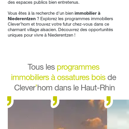
des espaces publics bien entretenus.
Vous êtes à la recherche d'un bien 
immobilier à 
Niederentzen
 ? Explorez les 
programmes immobiliers
Clever’hom et trouvez votre futur chez-vous dans ce 
charmant village alsacien. Découvrez des opportunités 
uniques pour vivre à Niederentzen !
Tous les 
programmes 
immobiliers
à ossatures bois
de 
Clever
’
hom dans le Haut-Rhin