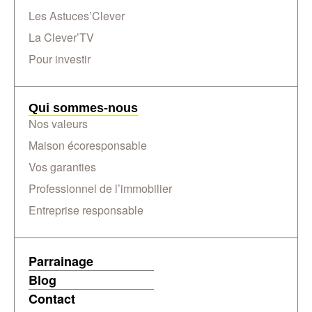
Les Astuces’Clever
La Clever’TV
Pour investir
Qui sommes-nous
Nos valeurs
Maison écoresponsable
Vos garanties
Professionnel de l’immobilier
Entreprise responsable
Parrainage
Blog
Contact