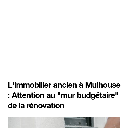
L'immobilier ancien à Mulhouse 
: Attention au "mur budgétaire" 
de la rénovation