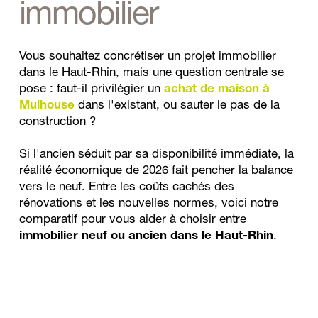
immobilier 
Vous souhaitez concrétiser un projet immobilier 
dans le Haut-Rhin, mais une question centrale se 
pose : faut-il privilégier un 
achat de maison à 
Mulhouse
 dans l'existant, ou sauter le pas de la 
construction ?
Si l'ancien séduit par sa disponibilité immédiate, la 
réalité économique de 2026 fait pencher la balance 
vers le neuf. Entre les coûts cachés des 
rénovations et les nouvelles normes, voici notre 
comparatif pour vous aider à choisir entre 
immobilier neuf ou ancien dans le Haut-Rhin
.