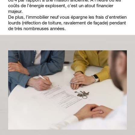
ou 4 par rapport à une maison ancienne. À l'heure où les 
coûts de l'énergie explosent, c'est un atout financier 
majeur.
De plus, l'immobilier neuf vous épargne les frais d'entretien 
lourds (réfection de toiture, ravalement de façade) pendant 
de très nombreuses années.