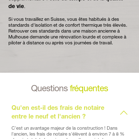
de vie
. 
Si vous travaillez en Suisse, vous êtes habitués à des 
standards d'isolation et de confort thermique très élevés. 
Retrouver ces standards dans une maison ancienne à 
Mulhouse demande une rénovation lourde et complexe à 
piloter à distance ou après vos journées de travail. 
Questions 
fréquentes
Qu'en est-il des frais de notaire 
C'est un avantage majeur de la construction ! Dans 
l'ancien, les frais de notaire s'élèvent à environ 7 à 8 % 