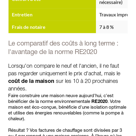
nécessaire)
Entretien
Travaux imprévus
Frais de notaire
7 à 8 %
Le comparatif des coûts à long terme : 
l'avantage de la norme RE2020
Lorsqu'on compare le neuf et l'ancien, il ne faut 
pas regarder uniquement le prix d'achat, mais le 
coût de la maison 
sur les 10 à 20 prochaines 
années.
Faire construire une maison neuve aujourd'hui, c'est 
bénéficier de la norme environnementale 
RE2020
. Votre 
maison est éco-conçue, bénéficie d'une isolation optimale 
et utilise des énergies renouvelables (comme la pompe à 
chaleur). 
Résultat ? Vos factures de chauffage sont divisées par 3 