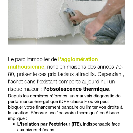
Le parc immobilier de 
l'agglomération 
mulhousienne
, riche en maisons des années 70-
80, présente des prix faciaux attractifs. Cependant, 
l'achat dans l'existant comporte aujourd'hui un 
risque majeur : 
l'obsolescence thermique
.
Depuis les dernières réformes, un mauvais diagnostic de 
performance énergétique (DPE classé F ou G) peut 
bloquer votre financement bancaire ou limiter vos droits à 
la location. Rénover une "passoire thermique" en Alsace 
implique :
L'isolation par l'extérieur (ITE)
, indispensable face 
aux hivers rhénans.