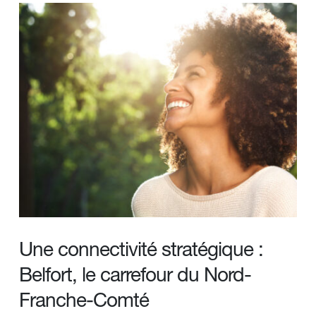
Une connectivité stratégique : 
Belfort, le carrefour du Nord-
Franche-Comté