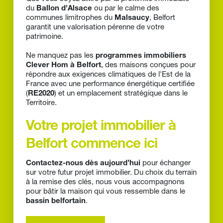
du 
Ballon d'Alsace
 ou par le calme des 
communes limitrophes du 
Malsaucy
, Belfort 
garantit une valorisation pérenne de votre 
patrimoine.
Ne manquez pas les 
programmes immobiliers 
Clever Hom à Belfort
, des maisons conçues pour 
répondre aux exigences climatiques de l'Est de la 
France avec une performance énergétique certifiée 
(
RE2020
) et un emplacement stratégique dans le 
Territoire.
Votre projet immobilier à 
Belfort commence ici
Contactez-nous dès aujourd’hui
 pour échanger 
sur votre futur projet immobilier. Du choix du terrain 
à la remise des clés, nous vous accompagnons 
pour bâtir la maison qui vous ressemble dans le 
bassin belfortain
.