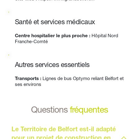
Santé et services médicaux
Centre hospitalier le plus proche :
 Hôpital Nord 
Franche-Comté 
Autres services essentiels
Transports :
 Lignes de bus Optymo reliant Belfort et 
ses environs
Questions 
fréquentes
Le Territoire de Belfort est-il adapté 
pour un projet de construction en 