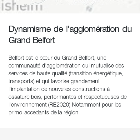
Dynamisme de l'agglomération du 
Grand Belfort 
Belfort est le cœur du Grand Belfort, une 
communauté d'agglomération qui mutualise des 
services de haute qualité (transition énergétique, 
transports) et qui favorise grandement 
l'implantation de nouvelles constructions à 
ossature bois, performantes et respectueuses de 
l'environnement (RE2020) Notamment pour les 
primo-accedants de la région