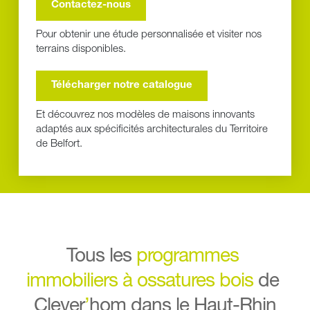
Contactez-nous
Pour obtenir une étude personnalisée et visiter nos 
terrains disponibles.
Télécharger notre catalogue
Et découvrez nos modèles de maisons innovants 
adaptés aux spécificités architecturales du Territoire 
de Belfort.
Tous les 
programmes 
immobiliers
à ossatures bois
de 
Clever
’
hom dans le Haut-Rhin