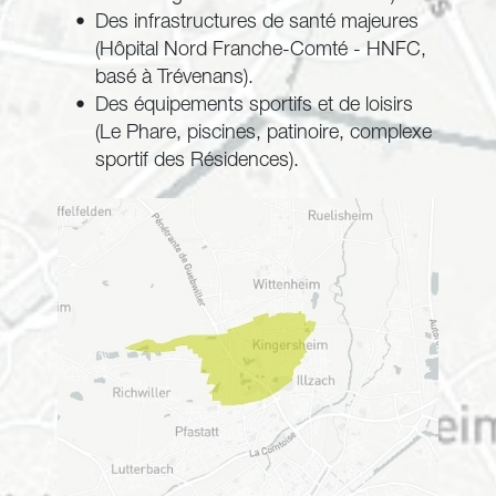
Des infrastructures de santé majeures 
(Hôpital Nord Franche-Comté - HNFC, 
basé à Trévenans).
Des équipements sportifs et de loisirs 
(Le Phare, piscines, patinoire, complexe 
sportif des Résidences).