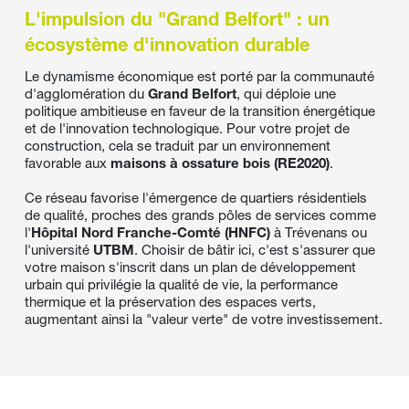
L'impulsion du "Grand Belfort" : un 
écosystème d'innovation durable
Le dynamisme économique est porté par la communauté 
d'agglomération du 
Grand Belfort
, qui déploie une 
politique ambitieuse en faveur de la transition énergétique 
et de l'innovation technologique. Pour votre projet de 
construction, cela se traduit par un environnement 
favorable aux 
maisons à ossature bois (RE2020)
.
Ce réseau favorise l'émergence de quartiers résidentiels 
de qualité, proches des grands pôles de services comme 
l'
Hôpital Nord Franche-Comté (HNFC)
 à Trévenans ou 
l'université 
UTBM
. Choisir de bâtir ici, c'est s'assurer que 
votre maison s'inscrit dans un plan de développement 
urbain qui privilégie la qualité de vie, la performance 
thermique et la préservation des espaces verts, 
augmentant ainsi la "valeur verte" de votre investissement.