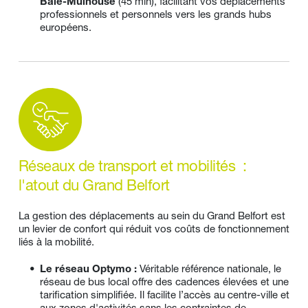
Bâle-Mulhouse
 (45 min), facilitant vos déplacements 
professionnels et personnels vers les grands hubs 
européens.
Réseaux de transport et mobilités  : 
l'atout du Grand Belfort
La gestion des déplacements au sein du Grand Belfort est 
un levier de confort qui réduit vos coûts de fonctionnement 
liés à la mobilité.
Le réseau Optymo :
 Véritable référence nationale, le 
réseau de bus local offre des cadences élevées et une 
tarification simplifiée. Il facilite l’accès au centre-ville et 