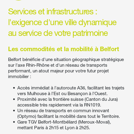
Services et infrastructures : 
l'exigence d'une ville dynamique 
au service de votre patrimoine
Les commodités et la mobilité à Belfort 
Belfort bénéficie d'une situation géographique stratégique 
sur l'axe Rhin-Rhône et d'un réseau de transports 
performant, un atout majeur pour votre futur projet 
immobilier :
Accès immédiat à l'autoroute A36, facilitant les trajets 
vers Mulhouse à l'Est ou Besançon à l'Ouest.
Proximité avec la frontière suisse (Canton du Jura) 
accessible très rapidement via la RN1019.
Un réseau de transports en commun innovant 
(Optymo) facilitant la mobilité dans tout le Territoire.
Gare TGV Belfort-Montbéliard (Meroux-Moval), 
mettant Paris à 2h15 et Lyon à 2h25.