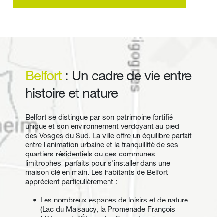
Belfort
: 
Un cadre de vie entre 
histoire et nature 
Belfort se distingue par son patrimoine fortifié 
unique et son environnement verdoyant au pied 
des Vosges du Sud. La ville offre un équilibre parfait 
entre l'animation urbaine et la tranquillité de ses 
quartiers résidentiels ou des communes 
limitrophes, parfaits pour s'installer dans une 
maison clé en main. Les habitants de Belfort 
apprécient particulièrement :
Les nombreux espaces de loisirs et de nature 
(Lac du Malsaucy, la Promenade François 