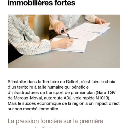
immobilières fortes
S'installer dans le Territoire de Belfort, c'est faire le choix 
d'un territoire à taille humaine qui bénéficie 
d'infrastructures de transport de premier plan (Gare TGV 
de Meroux-Moval, autoroute A36, voie rapide N1019). 
Mais le succès économique de la région a un impact direct 
sur son marché immobilier.
La pression foncière sur la première 