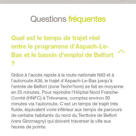
Questions 
fréquentes
Quel est le temps de trajet réel 
entre le programme d'Aspach-Le-
Bas et le bassin d'emploi de Belfort 
Grâce à l'accès rapide à la route nationale N83 et à 
l'autoroute A36, le trajet d'Aspach-Le-Bas jusqu'à 
l'entrée de Belfort (zone Techn'hom) se fait en moyenne 
en 25 minutes. Pour rejoindre l'Hôpital Nord Franche-
Comté (HNFC) à Trévenans, comptez environ 30 
minutes via l'autoroute. C'est un temps de trajet très 
fluide, équivalent voire inférieur aux temps de parcours 
de certains habitants du nord du Territoire de Belfort 
(vers Giromagny) qui doivent traverser la ville aux 
heures de pointe.