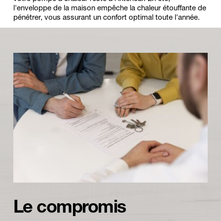
l'enveloppe de la maison empêche la chaleur étouffante de 
pénétrer, vous assurant un confort optimal toute l'année.
Le compromis 