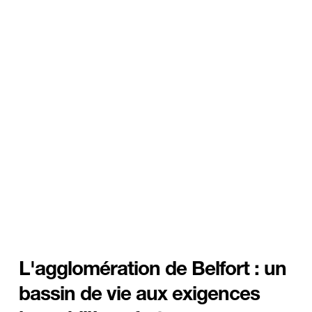
L'agglomération de Belfort : un 
bassin de vie aux exigences 