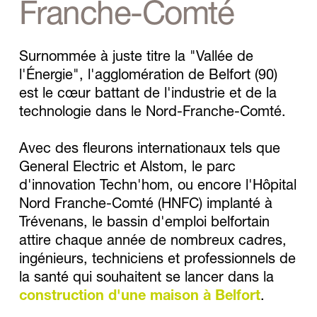
Franche-Comté 
Surnommée à juste titre la "Vallée de 
l'Énergie", l'agglomération de Belfort (90) 
est le cœur battant de l'industrie et de la 
technologie dans le Nord-Franche-Comté. 
Avec des fleurons internationaux tels que 
General Electric et Alstom, le parc 
d'innovation Techn'hom, ou encore l'Hôpital 
Nord Franche-Comté (HNFC) implanté à 
Trévenans, le bassin d'emploi belfortain 
attire chaque année de nombreux cadres, 
ingénieurs, techniciens et professionnels de 
la santé qui souhaitent se lancer dans la 
construction d'une maison à Belfort
.