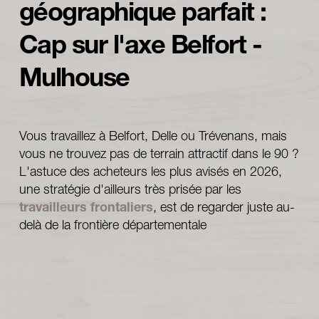
géographique parfait : 
Cap sur l'axe Belfort - 
Mulhouse
Vous travaillez à Belfort, Delle ou Trévenans, mais 
vous ne trouvez pas de terrain attractif dans le 90 ? 
L'astuce des acheteurs les plus avisés en 2026, 
une stratégie d'ailleurs très prisée par les 
travailleurs frontaliers
, est de regarder juste au-
delà de la frontière départementale