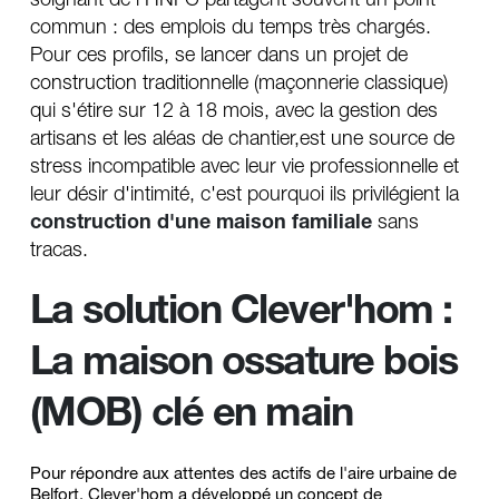
soignant de l'HNFC partagent souvent un point 
commun : des emplois du temps très chargés. 
Pour ces profils, se lancer dans un projet de 
construction traditionnelle (maçonnerie classique) 
qui s'étire sur 12 à 18 mois, avec la gestion des 
artisans et les aléas de chantier,est une source de 
stress incompatible avec leur vie professionnelle et 
leur désir d'intimité, c'est pourquoi ils privilégient la 
construction d'une maison familiale
sans 
tracas.
La solution Clever'hom : 
La maison ossature bois 
(MOB) clé en main
Pour répondre aux attentes des actifs de l'aire urbaine de 
Belfort, Clever'hom a développé un concept de 