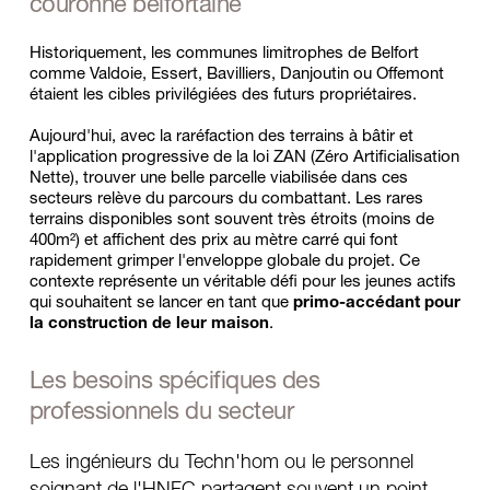
couronne belfortaine
Historiquement, les communes limitrophes de Belfort 
comme Valdoie, Essert, Bavilliers, Danjoutin ou Offemont 
étaient les cibles privilégiées des futurs propriétaires. 
Aujourd'hui, avec la raréfaction des terrains à bâtir et 
l'application progressive de la loi ZAN (Zéro Artificialisation 
Nette), trouver une belle parcelle viabilisée dans ces 
secteurs relève du parcours du combattant. Les rares 
terrains disponibles sont souvent très étroits (moins de 
400m²) et affichent des prix au mètre carré qui font 
rapidement grimper l'enveloppe globale du projet. Ce 
contexte représente un véritable défi pour les jeunes actifs 
qui souhaitent se lancer en tant que 
primo-accédant pour 
la construction de leur maison
.
Les besoins spécifiques des 
professionnels du secteur
Les ingénieurs du Techn'hom ou le personnel 