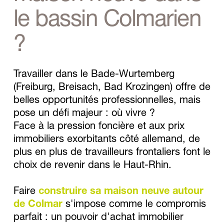
le bassin Colmarien 
? 
Travailler dans le Bade-Wurtemberg 
(Freiburg, Breisach, Bad Krozingen) offre de 
belles opportunités professionnelles, mais 
pose un défi majeur : où vivre ?
Face à la pression foncière et aux prix 
immobiliers exorbitants côté allemand, de 
plus en plus de travailleurs frontaliers font le 
choix de revenir dans le Haut-Rhin. 
Faire 
construire sa maison neuve autour 
de Colmar
 s'impose comme le compromis 
parfait : un pouvoir d'achat immobilier 