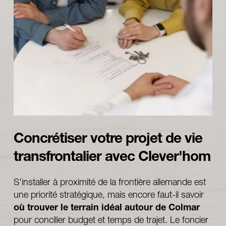
Concrétiser votre projet de vie 
transfrontalier avec Clever'hom
S'installer à proximité de la frontière allemande est 
une priorité stratégique, mais encore faut-il savoir 
où trouver le terrain idéal autour de Colmar
pour concilier budget et temps de trajet. Le foncier 