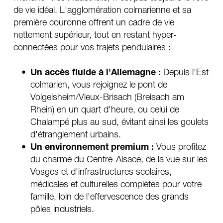
de vie idéal. L'agglomération colmarienne et sa 
première couronne offrent un cadre de vie 
nettement supérieur, tout en restant hyper-
connectées pour vos trajets pendulaires :
Un accès fluide à l'Allemagne :
 Depuis l'Est 
colmarien, vous rejoignez le pont de 
Volgelsheim/Vieux-Brisach (Breisach am 
Rhein) en un quart d'heure, ou celui de 
Chalampé plus au sud, évitant ainsi les goulets 
d'étranglement urbains.
Un environnement premium :
 Vous profitez 
du charme du Centre-Alsace, de la vue sur les 
Vosges et d'infrastructures scolaires, 
médicales et culturelles complètes pour votre 
famille, loin de l'effervescence des grands 
pôles industriels.