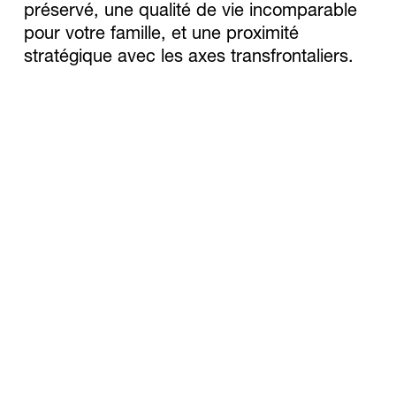
préservé, une qualité de vie incomparable 
pour votre famille, et une proximité 
stratégique avec les axes transfrontaliers.