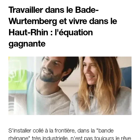
Travailler dans le Bade-
Wurtemberg et vivre dans le 
Haut-Rhin : l'équation 
gagnante
S'installer collé à la frontière, dans la "bande 
rhénane" très industrielle, n'est pas toujours le rêve 