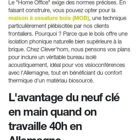
Le "Home Office" exige des normes précises. En 
faisant construire, vous pouvez opter pour la 
maison à ossature bois (MOB)
, une technique 
particulièrement plébiscitée par nos clients 
frontaliers. Pourquoi ? Parce que le bois offre une 
isolation phonique naturelle bien supérieure à la 
brique. Chez Clever'hom, nous pensons vos plans 
pour inclure un véritable bureau isolé 
acoustiquement, idéal pour vos visioconférences 
avec l'Allemagne, tout en bénéficiant du confort 
thermique d'un matériau biosourcé.
L'avantage du neuf clé 
en main quand on 
travaille 40h en 