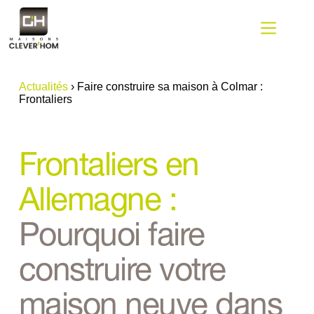
Passer
au
contenu
Actualités
›
Faire construire sa maison à Colmar :
Frontaliers
Frontaliers en 
Allemagne : 
Pourquoi faire 
construire votre 
maison neuve dans 