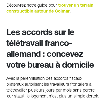
Découvrez notre guide pour 
trouver un terrain 
constructible autour de Colmar
.
Les accords sur le 
télétravail franco-
allemand : concevez 
votre bureau à domicile
Avec la pérennisation des accords fiscaux 
bilatéraux autorisant les travailleurs frontaliers à 
télétravailler plusieurs jours par mois sans perdre 
leur statut, le logement n'est plus un simple dortoir.