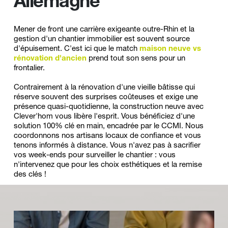
Allemagne
Mener de front une carrière exigeante outre-Rhin et la 
gestion d'un chantier immobilier est souvent source 
d'épuisement. C'est ici que le match 
maison neuve vs 
rénovation d'ancien
 prend tout son sens pour un 
frontalier. 
Contrairement à la rénovation d'une vieille bâtisse qui 
réserve souvent des surprises coûteuses et exige une 
présence quasi-quotidienne, la construction neuve avec 
Clever'hom vous libère l'esprit. Vous bénéficiez d'une 
solution 100% clé en main, encadrée par le CCMI. Nous 
coordonnons nos artisans locaux de confiance et vous 
tenons informés à distance. Vous n'avez pas à sacrifier 
vos week-ends pour surveiller le chantier : vous 
n'intervenez que pour les choix esthétiques et la remise 
des clés !