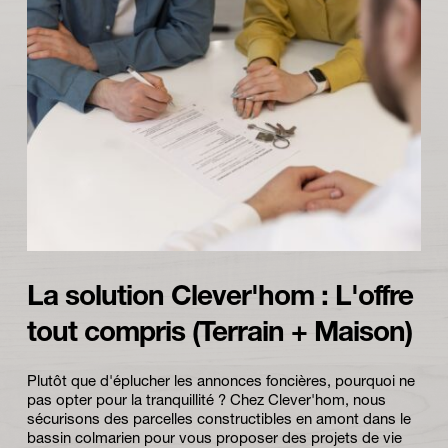
La solution Clever'hom : L'offre 
tout compris (Terrain + Maison)
Plutôt que d'éplucher les annonces foncières, pourquoi ne 
pas opter pour la tranquillité ? Chez Clever'hom, nous 
sécurisons des parcelles constructibles en amont dans le 
bassin colmarien pour vous proposer des projets de vie 