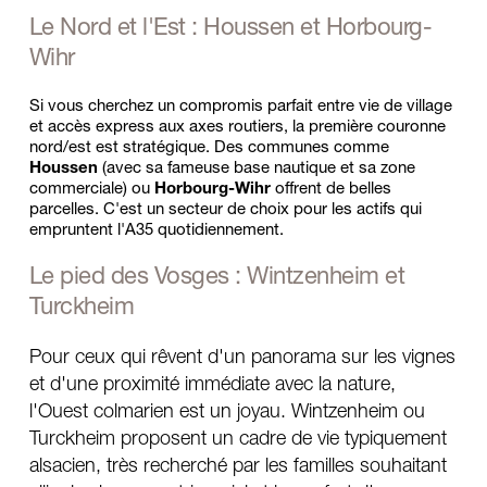
Le Nord et l'Est : Houssen et Horbourg-
Wihr
Si vous cherchez un compromis parfait entre vie de village 
et accès express aux axes routiers, la première couronne 
nord/est est stratégique. Des communes comme 
Houssen
 (avec sa fameuse base nautique et sa zone 
commerciale) ou 
Horbourg-Wihr
 offrent de belles 
parcelles. C'est un secteur de choix pour les actifs qui 
empruntent l'A35 quotidiennement.
Le pied des Vosges : Wintzenheim et 
Turckheim
Pour ceux qui rêvent d'un panorama sur les vignes 
et d'une proximité immédiate avec la nature, 
l'Ouest colmarien est un joyau. Wintzenheim ou 
Turckheim proposent un cadre de vie typiquement 
alsacien, très recherché par les familles souhaitant 