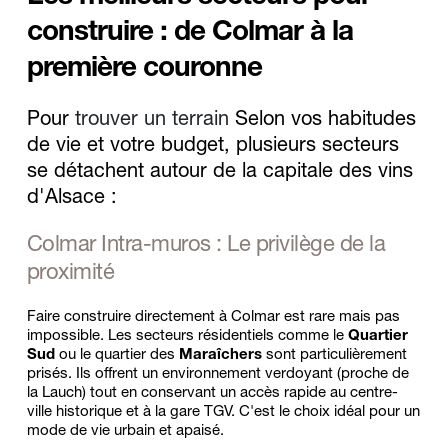
construire : de Colmar à la 
première couronne
Pour 
trouver un terrain 
Selon vos habitudes 
de vie et votre budget, plusieurs secteurs 
se détachent autour de la capitale des vins 
d'Alsace : 
Colmar Intra-muros : Le privilège de la 
proximité
Faire construire directement à Colmar est rare mais pas 
impossible. Les secteurs résidentiels comme le 
Quartier 
Sud
 ou le quartier des 
Maraîchers
 sont particulièrement 
prisés. Ils offrent un environnement verdoyant (proche de 
la Lauch) tout en conservant un accès rapide au centre-
ville historique et à la gare TGV. C'est le choix idéal pour un 
mode de vie urbain et apaisé.