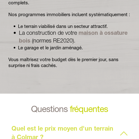
complets.
Nos programmes immobiliers incluent systématiquement :
Le terrain viabilisé dans un secteur attractif.
La construction de votre 
maison à ossature 
bois
 (normes RE2020).
Le garage et le jardin aménagé.
Vous maîtrisez votre budget dès le premier jour, sans 
surprise ni frais cachés.
Questions 
fréquentes
Quel est le prix moyen d'un terrain 