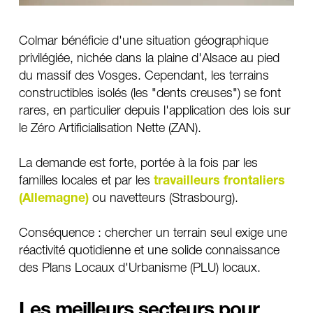
Colmar bénéficie d'une situation géographique 
privilégiée, nichée dans la plaine d'Alsace au pied 
du massif des Vosges. Cependant, les terrains 
constructibles isolés (les "dents creuses") se font 
rares, en particulier depuis l'application des lois sur 
le Zéro Artificialisation Nette (ZAN).
La demande est forte, portée à la fois par les 
familles locales et par les 
travailleurs frontaliers 
(Allemagne)
 ou navetteurs (Strasbourg). 
Conséquence : chercher un terrain seul exige une 
réactivité quotidienne et une solide connaissance 
des Plans Locaux d'Urbanisme (PLU) locaux.
Les meilleurs secteurs pour 