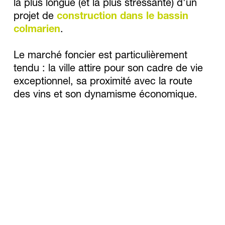
la plus longue (et la plus stressante) d'un 
projet de 
construction dans le bassin 
colmarien
. 
Le marché foncier est particulièrement 
tendu : la ville attire pour son cadre de vie 
exceptionnel, sa proximité avec la route 
des vins et son dynamisme économique.