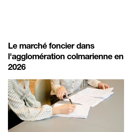
Le marché foncier dans 
l'agglomération colmarienne en 
2026