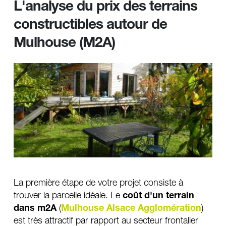
L'analyse du prix des terrains 
constructibles autour de 
Mulhouse (M2A)
La première étape de votre projet consiste à 
trouver la parcelle idéale. Le 
coût d'un terrain 
dans m2A
 (
Mulhouse Alsace Agglomération
) 
est très attractif par rapport au secteur frontalier 