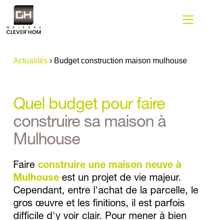
Passer
au
contenu
Actualités
›
Budget construction maison mulhouse
Quel budget pour faire 
construire sa maison à 
Mulhouse
Faire 
construire une maison neuve à 
Mulhouse
 est un projet de vie majeur. 
Cependant, entre l'achat de la parcelle, le 
gros œuvre et les finitions, il est parfois 
difficile d'y voir clair. Pour mener à bien 