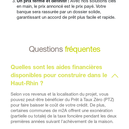
Un prix ferme et définitif :
 Avec nos solutions clés 
en main, le prix annoncé est le prix payé. Votre 
banque sera rassurée par un dossier solide, 
garantissant un accord de prêt plus facile et rapide.
Questions 
fréquentes
Quelles sont les aides financières 
disponibles pour construire dans le 
Selon vos revenus et la localisation du projet, vous 
pouvez peut-être bénéficier du Prêt à Taux Zéro (PTZ) 
pour faire baisser le coût de votre crédit. De plus, 
certaines communes de m2A offrent une exonération 
(partielle ou totale) de la taxe foncière pendant les deux 
premières années suivant l'achèvement de la maison.