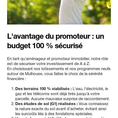
L'avantage du promoteur : un 
budget 100 % sécurisé
En tant qu'aménageur et promoteur immobilier, notre rôle 
est de sécuriser votre investissement de A à Z.
En choisissant nos lotissements et nos programmes neufs 
autour de Mulhouse, vous faites le choix de la sérénité 
financière :
Des terrains 100 % viabilisés :
 L'eau, l'électricité, le 
gaz et les télécoms sont déjà tirés jusqu'à votre 
parcelle. Aucune mauvaise surprise de raccordement.
Des études de sol (G1) réalisées :
 Vous connaissez 
la nature exacte du sol avant d'acheter, évitant ainsi 
les surcoûts liés à des fondations spéciales.