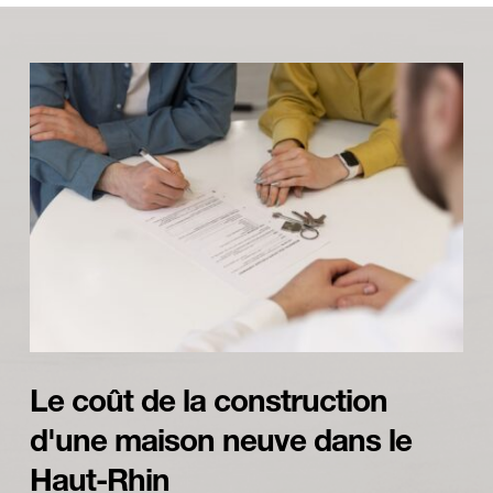
Le coût de la construction 
d'une maison neuve dans le 
Haut-Rhin