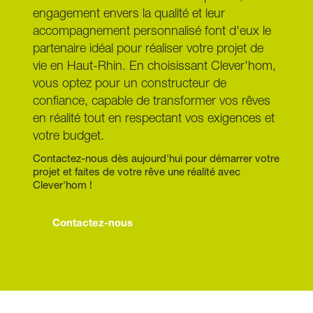
engagement envers la qualité et leur 
accompagnement personnalisé font d'eux le 
partenaire idéal pour réaliser votre projet de 
vie en Haut-Rhin. En choisissant Clever'hom, 
vous optez pour un constructeur de 
confiance, capable de transformer vos rêves 
en réalité tout en respectant vos exigences et 
votre budget.
Contactez-nous dès aujourd'hui pour démarrer votre 
projet et faites de votre rêve une réalité avec 
Clever'hom !
Contactez-nous