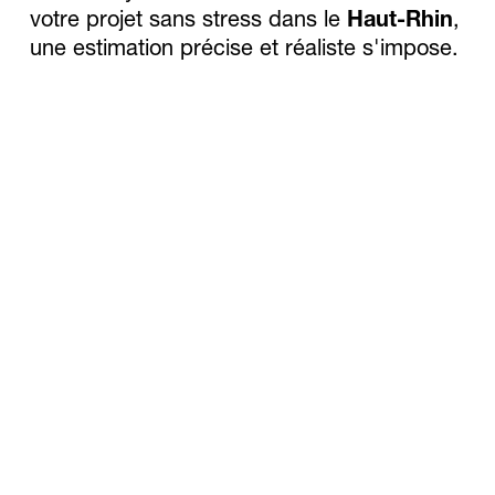
votre projet sans stress dans le 
Haut-Rhin
, 
une estimation précise et réaliste s'impose.